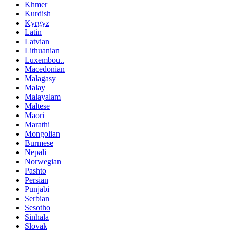
Khmer
Kurdish
Kyrgyz
Latin
Latvian
Lithuanian
Luxembou..
Macedonian
Malagasy
Malay
Malayalam
Maltese
Maori
Marathi
Mongolian
Burmese
Nepali
Norwegian
Pashto
Persian
Punjabi
Serbian
Sesotho
Sinhala
Slovak