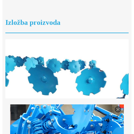
Izložba proizvoda