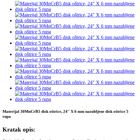
Materijal 30MnCrB5 disk oštrice, 24″ X 6 mm nazubljene disk oštrice 5
rupa
Kratak opis: