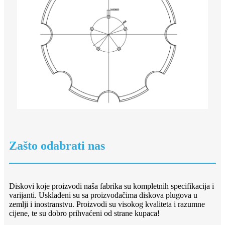
Zašto odabrati nas
Diskovi koje proizvodi naša fabrika su kompletnih specifikacija i
varijanti. Usklađeni su sa proizvođačima diskova plugova u
zemlji i inostranstvu. Proizvodi su visokog kvaliteta i razumne
cijene, te su dobro prihvaćeni od strane kupaca!